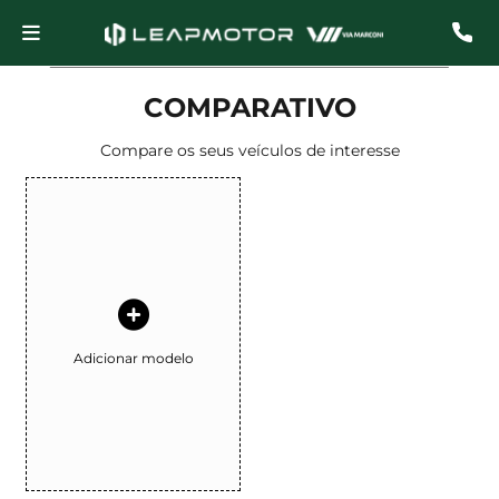
COMPARATIVO
Compare os seus veículos de interesse
Adicionar modelo