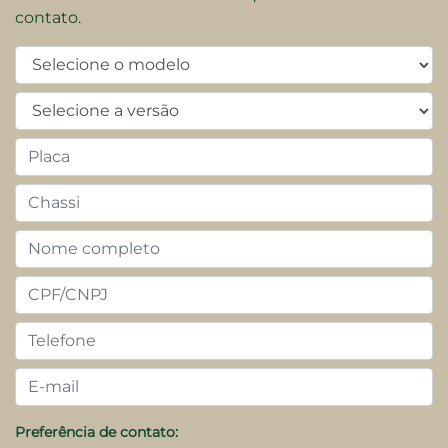
contato.
Preferência de contato: