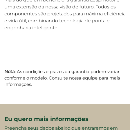
uma extensão da nossa visão de futuro. Todos os
componentes são projetados para máxima eficiência
e vida útil, combinando tecnologia de ponta e
engenharia inteligente.
Nota
: As condições e prazos da garantia podem variar
conforme o modelo. Consulte nossa equipe para mais
informações.
Eu quero mais informações
Preencha seus dados abaixo que entraremos em