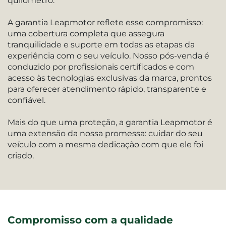
quilômetro.
A garantia Leapmotor reflete esse compromisso:
uma cobertura completa que assegura
tranquilidade e suporte em todas as etapas da
experiência com o seu veículo. Nosso pós-venda é
conduzido por profissionais certificados e com
acesso às tecnologias exclusivas da marca, prontos
para oferecer atendimento rápido, transparente e
confiável.
Mais do que uma proteção, a garantia Leapmotor é
uma extensão da nossa promessa: cuidar do seu
veículo com a mesma dedicação com que ele foi
criado.
Compromisso com a qualidade