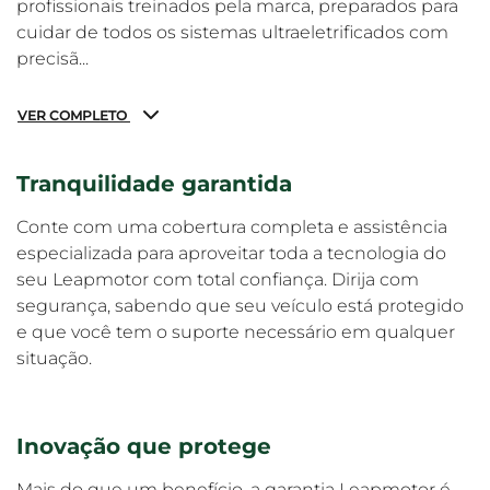
profissionais treinados pela marca, preparados para
cuidar de todos os sistemas ultraeletrificados com
precisã...
VER COMPLETO
Tranquilidade garantida
Conte com uma cobertura completa e assistência
especializada para aproveitar toda a tecnologia do
seu Leapmotor com total confiança. Dirija com
segurança, sabendo que seu veículo está protegido
e que você tem o suporte necessário em qualquer
situação.
Inovação que protege
Mais do que um benefício, a garantia Leapmotor é