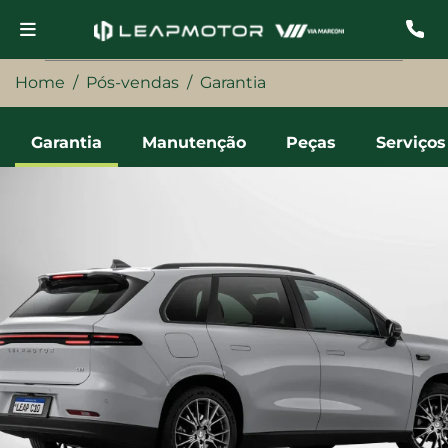
Home
Pós-vendas
Garantia
Garantia
Manutenção
Peças
Serviços