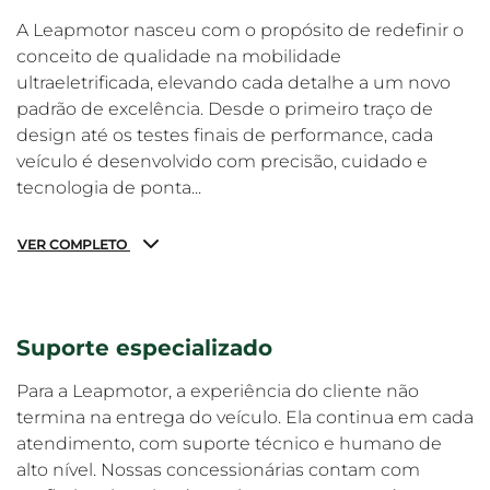
A Leapmotor nasceu com o propósito de redefinir o
conceito de qualidade na mobilidade
ultraeletrificada, elevando cada detalhe a um novo
padrão de excelência. Desde o primeiro traço de
design até os testes finais de performance, cada
veículo é desenvolvido com precisão, cuidado e
tecnologia de ponta...
VER COMPLETO
Suporte especializado
Para a Leapmotor, a experiência do cliente não
termina na entrega do veículo. Ela continua em cada
atendimento, com suporte técnico e humano de
alto nível. Nossas concessionárias contam com