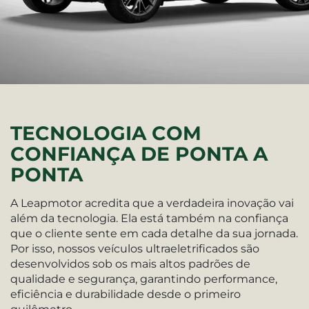
TECNOLOGIA COM
CONFIANÇA DE PONTA A
PONTA
A Leapmotor acredita que a verdadeira inovação vai
além da tecnologia. Ela está também na confiança
que o cliente sente em cada detalhe da sua jornada.
Por isso, nossos veículos ultraeletrificados são
desenvolvidos sob os mais altos padrões de
qualidade e segurança, garantindo performance,
eficiência e durabilidade desde o primeiro