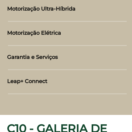
Motorização Ultra-Híbrida
Motorização Elétrica
Garantia e Serviços
Leap+ Connect
C10 - GALERIA DE