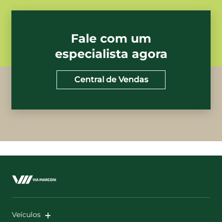
Fale com um
especialista agora
Central de Vendas
Veículos