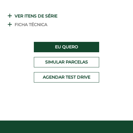
VER ITENS DE SÉRIE
FICHA TÉCNICA
EU QUERO
SIMULAR PARCELAS
AGENDAR TEST DRIVE