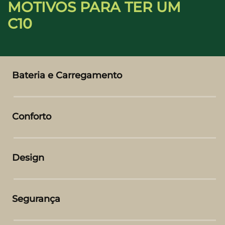
MOTIVOS PARA TER UM
C10
Bateria e Carregamento
Conforto
Design
Segurança