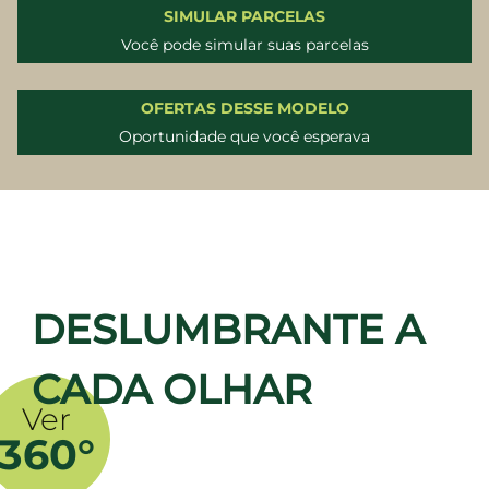
SIMULAR PARCELAS
Você pode simular suas parcelas
OFERTAS DESSE MODELO
Oportunidade que você esperava
DESLUMBRANTE A
CADA OLHAR
Ver
360°