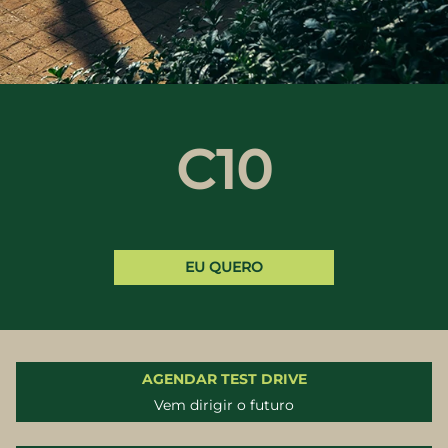
C10
EU QUERO
AGENDAR TEST DRIVE
Vem dirigir o futuro